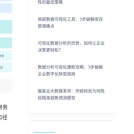
性的最佳策略
商超数据可视化工具：3步破解库存
管理痛点
可视化数据分析的优势，如何让企业
决策更轻松？
数据分析可视化爆款攻略：3步破解
企业数字化转型困局
服装业大数据革命：传统经验为何败
给精准销售预测模型
财务
口径