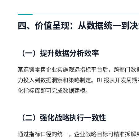
四、价值呈现：从数据统一到决
（一）提升数据分析效率
某连锁零售企业实施观远指标平台后，跨部门数据核
力投入到数据洞察和策略制定。BI 报表开发周期
化指标库即可完成数据建模。
（二）强化战略执行一致性
通过指标口径的统一，企业战略目标可精准拆解