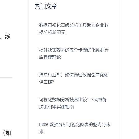
热门文章
数据可视化高级分析工具助力企业数
据分析新纪元
，线
提升决策效率的五个步骤优化数据仓
库建模理论
汽车行业BI：如何通过数据仓库优化
供应链？
可视化数据分析技术比较：3大智能
决策引擎实测指南
Excel数据分析可视化图表的魅力与未
来
义（如