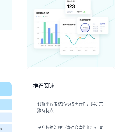
推荐阅读
创新平台考核指标的重要性，揭示其
独特特点
提升数据治理与数据仓库性能与可靠