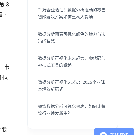
第 3
千万企业验证！数据分析驱动的零售
 -
智能解决方案如何重构人货场
数据分析图表可视化颜色的魅力与决
策的智慧
数据分析可视化未来趋势，零代码与
拖拽式工具的崛起
工节
不同
数据分析可视化5步法：2025企业降
本增效新范式
餐饮数据分析可视化报表，如何让餐
饮行业焕发新生？
件联