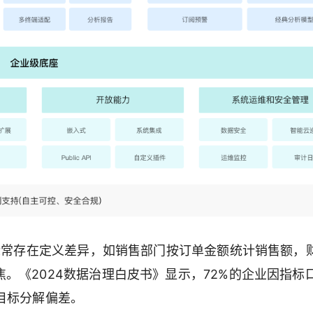
指标常存在定义差异，如销售部门按订单金额统计销售额，
。《2024数据治理白皮书》显示，72%的企业因指标
目标分解偏差。