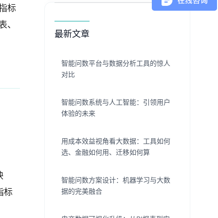
指标
表、
最新文章
智能问数平台与数据分析工具的惊人
对比
智能问数系统与人工智能：引领用户
体验的未来
用成本效益视角看大数据：工具如何
选、金融如何用、迁移如何算
映
智能问数方案设计：机器学习与大数
据的完美融合
指标