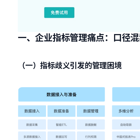
一、企业指标管理痛点：口径混
（一）指标歧义引发的管理困境