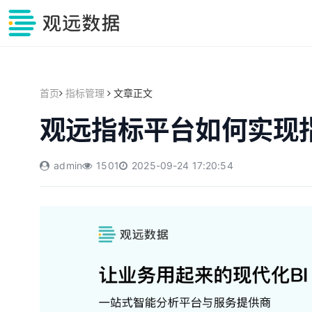
首页
指标管理
文章正文
观远指标平台如何实现
admin
1501
2025-09-24 17:20:54