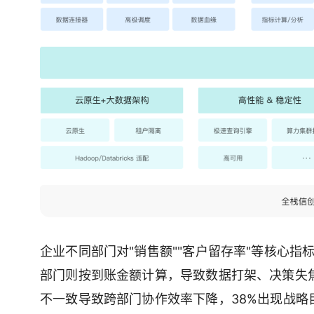
企业不同部门对"销售额""客户留存率"等核心
部门则按到账金额计算，导致数据打架、决策失焦
不一致导致跨部门协作效率下降，38%出现战略