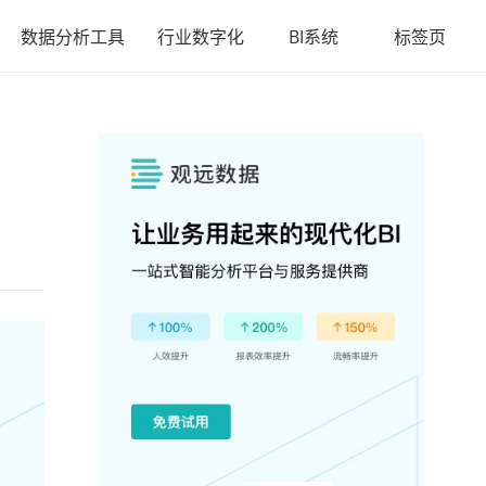
数据分析工具
行业数字化
BI系统
标签页