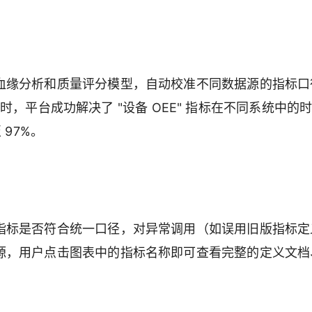
血缘分析和质量评分模型，自动校准不同数据源的指标口
数据时，平台成功解决了 "设备 OEE" 指标在不同系统中的
97%。
指标是否符合统一口径，对异常调用（如误用旧版指标定
源，用户点击图表中的指标名称即可查看完整的定义文档