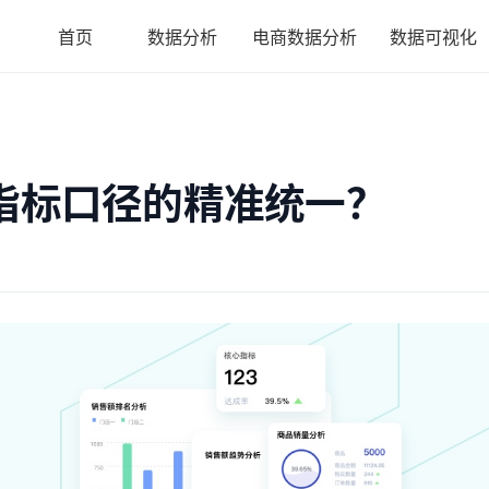
首页
数据分析
电商数据分析
数据可视化
指标口径的精准统一？