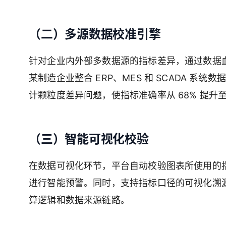
（二）多源数据校准引擎
针对企业内外部多数据源的指标差异，通过数据
某制造企业整合 ERP、MES 和 SCADA 系统
计颗粒度差异问题，使指标准确率从 68% 提升至 
（三）智能可视化校验
在数据可视化环节，平台自动校验图表所使用的
进行智能预警。同时，支持指标口径的可视化溯
算逻辑和数据来源链路。