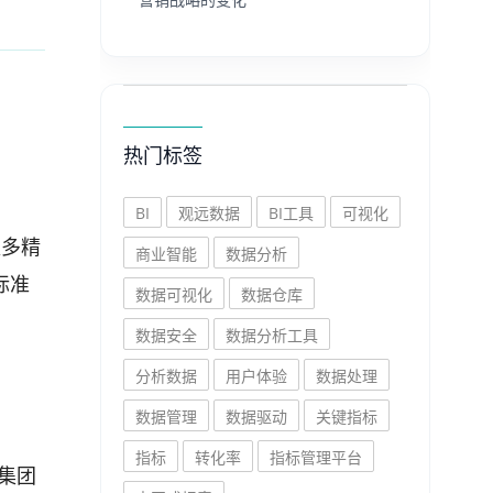
热门标签
BI
观远数据
BI工具
可视化
更多精
商业智能
数据分析
标准
数据可视化
数据仓库
数据安全
数据分析工具
分析数据
用户体验
数据处理
数据管理
数据驱动
关键指标
指标
转化率
指标管理平台
集团