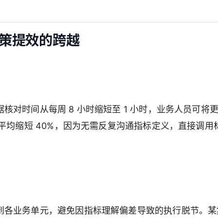
策提效的跨越
对时间从每周 8 小时缩短至 1 小时，业务人员可将
平均缩短 40%，因为无需反复沟通指标定义，直接调用
到各业务单元，避免因指标理解偏差导致的执行脱节。某