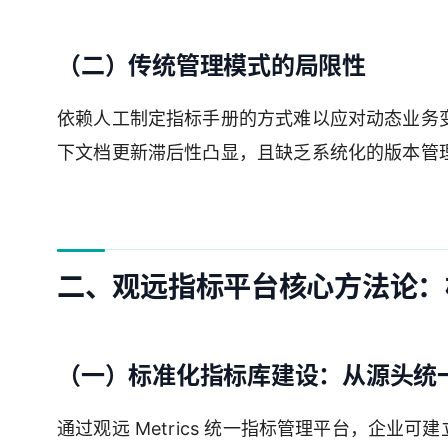
（二）传统管理模式的局限性
依赖人工制定指标手册的方式难以应对动态业务
下文档更新滞后性凸显，且缺乏系统化的版本管理
二、观远指标平台核心方法论：构
（一）标准化指标库建设：从源头统
通过观远 Metrics 统一指标管理平台，企