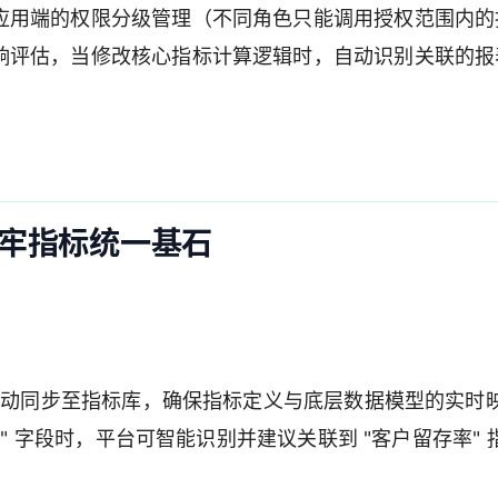
应用端的权限分级管理（不同角色只能调用授权范围内的
响评估，当修改核心指标计算逻辑时，自动识别关联的报
。
牢指标统一基石
，自动同步至指标库，确保指标定义与底层数据模型的实时
段" 字段时，平台可智能识别并建议关联到 "客户留存率" 