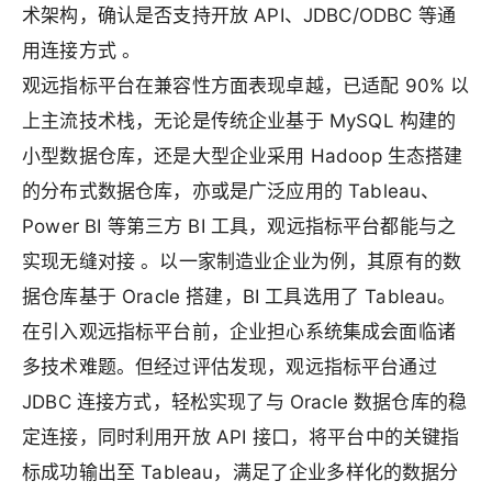
术架构，确认是否支持开放 API、JDBC/ODBC 等通
用连接方式 。
观远指标平台在兼容性方面表现卓越，已适配 90% 以
上主流技术栈，无论是传统企业基于 MySQL 构建的
小型数据仓库，还是大型企业采用 Hadoop 生态搭建
的分布式数据仓库，亦或是广泛应用的 Tableau、
Power BI 等第三方 BI 工具，观远指标平台都能与之
实现无缝对接 。以一家制造业企业为例，其原有的数
据仓库基于 Oracle 搭建，BI 工具选用了 Tableau。
在引入观远指标平台前，企业担心系统集成会面临诸
多技术难题。但经过评估发现，观远指标平台通过
JDBC 连接方式，轻松实现了与 Oracle 数据仓库的稳
定连接，同时利用开放 API 接口，将平台中的关键指
标成功输出至 Tableau，满足了企业多样化的数据分