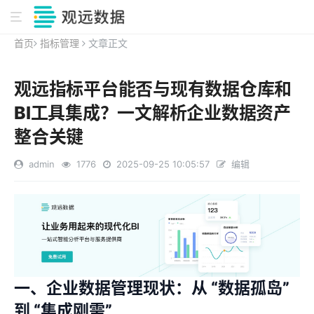
首页
指标管理
文章正文
观远指标平台能否与现有数据仓库和
BI工具集成？一文解析企业数据资产
整合关键
admin
1776
2025-09-25 10:05:57
编辑
一、企业数据管理现状：从 “数据孤岛”
到 “集成刚需”