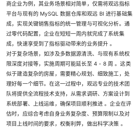
商企业为例，其业务场景相对简单，仅需将观远指标
平台与现有的 MySQL 数据仓库和观远 BI 进行基础集
成，实现关键销售指标的统一管理与可视化分析。通
过零代码配置，企业在短短一周内就完成了系统集
成，快速享受到了指标驱动带来的业务提升 。
对于复杂场景，如涉及多数据源清洗、与现有系统权
限深度对接等，实施周期可能延长至 4 - 8 周 。这类
似于建造复杂的房屋，需要精心规划、细致施工，处
理好每一个细节。在这一过程中，观远专业的技术团
队将提供全流程技术支持，从需求调研、方案设计到
系统部署、上线运维，确保项目顺利推进 。企业在评
估时，应综合考虑自身业务复杂度、预算限制以及对
项目上线时间的要求，权衡利弊，做出科学决策 。