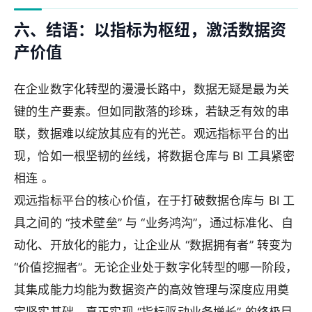
六、结语：以指标为枢纽，激活数据资
产价值
在企业数字化转型的漫漫长路中，数据无疑是最为关
键的生产要素。但如同散落的珍珠，若缺乏有效的串
联，数据难以绽放其应有的光芒。观远指标平台的出
现，恰如一根坚韧的丝线，将数据仓库与 BI 工具紧密
相连 。
观远指标平台的核心价值，在于打破数据仓库与 BI 工
具之间的 “技术壁垒” 与 “业务鸿沟”，通过标准化、自
动化、开放化的能力，让企业从 “数据拥有者” 转变为
“价值挖掘者”。无论企业处于数字化转型的哪一阶段，
其集成能力均能为数据资产的高效管理与深度应用奠