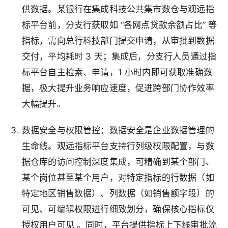
供数据。某银行在集成科技公共集市数仓与观远指
标平台前，分支行获取如 “各网点贷款余额占比” 等
指标，需向总行科技部门提交申请，从审批到数据
交付，平均耗时 3 天；集成后，分支行人员通过指
标平台自主检索、申请，1 小时内即可获取准确数
据，极大提升业务响应速度，促进跨部门协作效率
大幅提升。
数据安全与权限管控
：数据安全是企业数据管理的
生命线。观远指标平台支持行列级权限配置，与数
据仓库的访问控制深度集成，可精确到某个部门、
某个岗位甚至某个用户，对特定指标的行数据（如
特定地区销售数据）、列数据（如销售额字段）的
可见、可编辑权限进行细致划分，确保核心指标仅
授权用户可见 。同时，平台提供指标上下线审批流