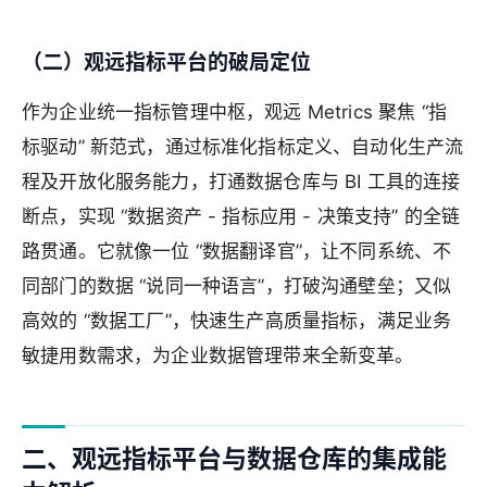
（二）观远指标平台的破局定位
作为企业统一指标管理中枢，观远 Metrics 聚焦 “指
标驱动” 新范式，通过标准化指标定义、自动化生产流
程及开放化服务能力，打通数据仓库与 BI 工具的连接
断点，实现 “数据资产 - 指标应用 - 决策支持” 的全链
路贯通。它就像一位 “数据翻译官”，让不同系统、不
同部门的数据 “说同一种语言”，打破沟通壁垒；又似
高效的 “数据工厂”，快速生产高质量指标，满足业务
敏捷用数需求，为企业数据管理带来全新变革。
二、观远指标平台与数据仓库的集成能