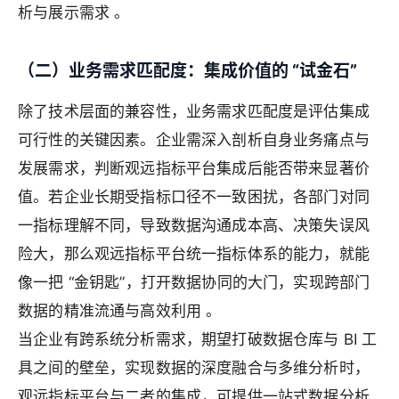
析与展示需求 。
（二）业务需求匹配度：集成价值的 “试金石”
除了技术层面的兼容性，业务需求匹配度是评估集成
可行性的关键因素。企业需深入剖析自身业务痛点与
发展需求，判断观远指标平台集成后能否带来显著价
值。若企业长期受指标口径不一致困扰，各部门对同
一指标理解不同，导致数据沟通成本高、决策失误风
险大，那么观远指标平台统一指标体系的能力，就能
像一把 “金钥匙”，打开数据协同的大门，实现跨部门
数据的精准流通与高效利用 。
当企业有跨系统分析需求，期望打破数据仓库与 BI 工
具之间的壁垒，实现数据的深度融合与多维分析时，
观远指标平台与二者的集成，可提供一站式数据分析