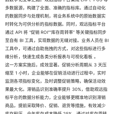
多数据源，构建了全面、准确的指标库。通过自动化
的数据同步与处理机制，将业务系统中的原始数据实
时转化为可供分析的指标数据。同时，观远指标平台
通过 API 将 “促销 ROI”“库存周转率” 等关键指标同步
至自有 BI 工具，实现数据的无缝对接。业务人员在 BI
工具中，可通过自助拖拽的方式，对这些指标进行多
维分析，快速生成各类分析报表与可视化看板 。
这一方案实施后，成效显著。促销分析周期从 3 天压
缩至 1 小时，企业能够在促销活动进行过程中，实时
监测各项指标变化，及时调整促销策略，确保活动效
果最大化。滞销品识别准确率提升 30%，借助观远指
标平台的数据分析能力，企业能够更精准地识别滞销
商品，提前采取降价、促销、退货等措施，有效减少
库存积压。全年库存成本降低 25%，通过对库存周转