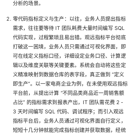
分析的场景。
零代码指标定义与生产
：以往，业务人员提出指标
需求，往往要等待 IT 团队耗费大量时间编写 SQL
代码实现，过程繁琐且易出错。观远指标平台彻底
打破这一困境，业务人员只需通过可视化界面，即
可在线定义指标口径，详细设定业务口径、计算逻
辑以及维度关联等关键要素。系统会自动将这些定
义精准映射到数据仓库的表字段，真正做到 “定义
即生产”。以一家电商企业为例，在未使用观远指标
平台前，从提出计算 “不同品类商品近一周销售额
占比” 的指标需求到报表产出，IT 团队需花费 2 -
3 天时间编写 SQL 代码、调试程序；而引入观远
指标平台后，业务人员通过可视化界面自行定义，
短短十几分钟就能完成指标创建并获取数据，经统