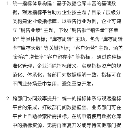
统一指标体系构建
：基于数据仓库丰富的基础数
据，观远指标平台助力企业按主题 / 目录 / 层级分
类构建企业级指标库。以零售行业为例，企业可建
立 “销售业绩” 主题，下设 “销售额”“销售量”“客单
价” 等具体指标；“库存周转” 主题，包含 “库存周转
率”“库存天数” 等关键指标；“客户运营” 主题，涵盖
“新客户增长率”“客户留存率” 等指标 。通过这种标
准化管理，企业消除指标歧义，实现指标资产的规
范化、体系化，各部门对数据理解一致，指标可在
不同业务场景中复用，避免重复开发。
跨部门协同效率提升
：统一的指标体系与观远指标
平台的集成，打破部门间数据壁垒。业务部门可在
平台上自助检索所需指标，在线申请使用数据仓库
中的指标资源，无需再重复开发或等待其他部门提