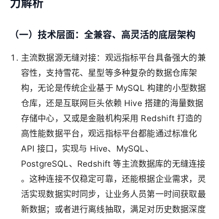
力解析
（一）技术层面：全兼容、高灵活的底层架构
主流数据源无缝对接
：观远指标平台具备强大的兼
容性，支持雪花、星型等多种复杂的数据仓库架
构，无论是传统企业基于 MySQL 构建的小型数据
仓库，还是互联网巨头依赖 Hive 搭建的海量数据
存储中心，又或是金融机构采用 Redshift 打造的
高性能数据平台，观远指标平台都能通过标准化
API 接口，实现与 Hive、MySQL、
PostgreSQL、Redshift 等主流数据库的无缝连接
。这种连接不仅稳定可靠，还能根据企业需求，灵
活实现数据实时同步，让业务人员第一时间获取最
新数据；或者进行离线抽取，满足对历史数据深度