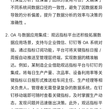
不同系统间数据口径的一致性，避免了因数据差异
导致的分析偏差，提升了数据分析的效率与决策的
准确性 。
OA 与数据应用集成
：观远指标平台还积极拓展数
据应用场景，支持与企业微信、钉钉等 OA 系统对
接。通过指标订阅功能，平台可将关键指标日报 /
周报自动推送至管理层终端，实现数据的精准触
达。例如，某制造企业借助观远指标平台与钉钉的
集成，将每日生产产量、次品率、设备利用率等关
键指标以日报形式推送给车间主任、生产经理等相
关负责人。管理者无需登录复杂的数据系统，在钉
钉移动端即可随时查看关键指标，及时掌握生产动
态，发现问题并迅速做出决策。此外，观远指标平