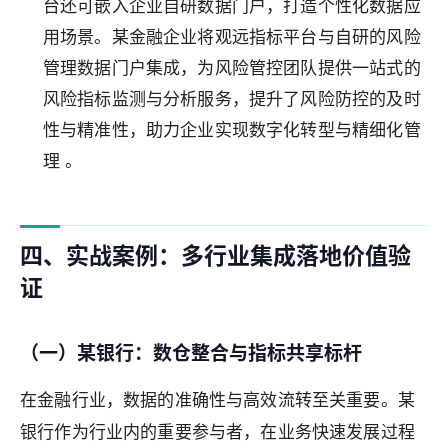
台还可嵌入企业自研数据门户，打造个性化数据应
用场景。某金融企业将观远指标平台与自研的风险
管理数据门户集成，为风险管控团队提供一站式的
风险指标监测与分析服务，提升了风险防控的及时
性与精准性，助力企业实现数字化转型与精细化管
理 。
四、实战案例：多行业集成落地价值验
证
（一）某银行：数仓整合与指标共享标杆
在金融行业，数据的准确性与高效流转至关重要。某
银行作为行业内的重要参与者，在业务快速发展过程