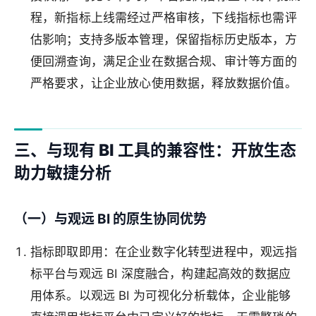
程，新指标上线需经过严格审核，下线指标也需评
估影响；支持多版本管理，保留指标历史版本，方
便回溯查询，满足企业在数据合规、审计等方面的
严格要求，让企业放心使用数据，释放数据价值。
三、与现有 BI 工具的兼容性：开放生态
助力敏捷分析
（一）与观远 BI 的原生协同优势
指标即取即用
：在企业数字化转型进程中，观远指
标平台与观远 BI 深度融合，构建起高效的数据应
用体系。以观远 BI 为可视化分析载体，企业能够