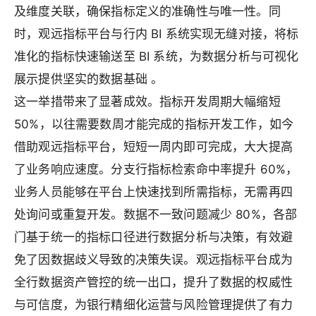
及维度关联，确保指标定义的准确性与唯一性。同
时，观远指标平台与行内 BI 系统实现无缝对接，将标
准化的指标快速输送至 BI 系统，为数据分析与可视化
展示提供坚实的数据基础 。
这一举措带来了显著成效。指标开发周期大幅缩短
50%，以往需要数周才能完成的指标开发工作，如今
借助观远指标平台，短短一周内即可完成，大大提高
了业务响应速度。分支行指标检索命中率提升 60%，
业务人员能够在平台上快速找到所需指标，无需再四
处询问或重复开发。数据不一致问题减少 80%，各部
门基于统一的指标口径进行数据分析与决策，有效避
免了因数据歧义导致的决策失误。观远指标平台成为
全行数据资产管控的统一出口，提升了数据的权威性
与可信度，为银行精细化运营与风险管理提供了有力