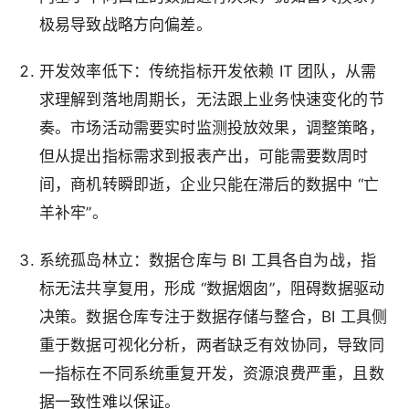
极易导致战略方向偏差。
开发效率低下
：传统指标开发依赖 IT 团队，从需
求理解到落地周期长，无法跟上业务快速变化的节
奏。市场活动需要实时监测投放效果，调整策略，
但从提出指标需求到报表产出，可能需要数周时
间，商机转瞬即逝，企业只能在滞后的数据中 “亡
羊补牢”。
系统孤岛林立
：数据仓库与 BI 工具各自为战，指
标无法共享复用，形成 “数据烟囱”，阻碍数据驱动
决策。数据仓库专注于数据存储与整合，BI 工具侧
重于数据可视化分析，两者缺乏有效协同，导致同
一指标在不同系统重复开发，资源浪费严重，且数
据一致性难以保证。