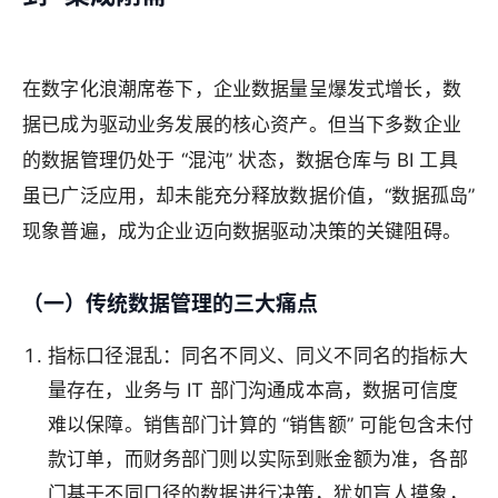
在数字化浪潮席卷下，企业数据量呈爆发式增长，数
据已成为驱动业务发展的核心资产。但当下多数企业
的数据管理仍处于 “混沌” 状态，数据仓库与 BI 工具
虽已广泛应用，却未能充分释放数据价值，“数据孤岛”
现象普遍，成为企业迈向数据驱动决策的关键阻碍。
（一）传统数据管理的三大痛点
指标口径混乱
：同名不同义、同义不同名的指标大
量存在，业务与 IT 部门沟通成本高，数据可信度
难以保障。销售部门计算的 “销售额” 可能包含未付
款订单，而财务部门则以实际到账金额为准，各部
门基于不同口径的数据进行决策，犹如盲人摸象，