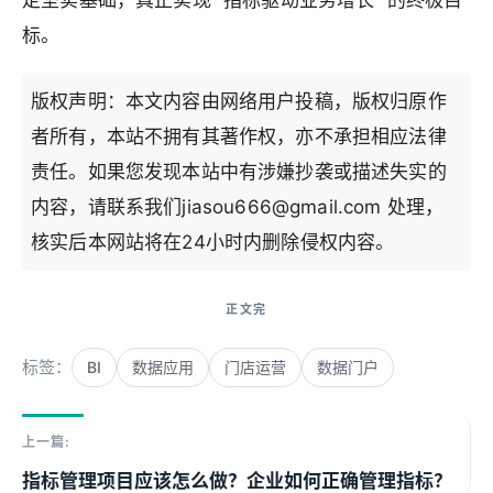
定坚实基础，真正实现 “指标驱动业务增长” 的终极目
标。
版权声明：本文内容由网络用户投稿，版权归原作
者所有，本站不拥有其著作权，亦不承担相应法律
责任。如果您发现本站中有涉嫌抄袭或描述失实的
内容，请联系我们jiasou666@gmail.com 处理，
核实后本网站将在24小时内删除侵权内容。
标签：
BI
数据应用
门店运营
数据门户
上一篇:
指标管理项目应该怎么做？企业如何正确管理指标？