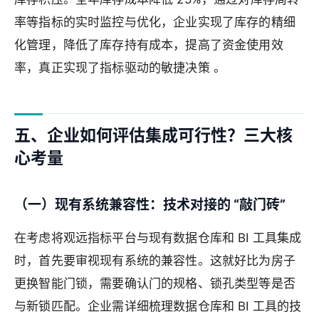
率等指标的实时监控与优化，企业实现了库存的精细
化管理，降低了库存持有成本，提高了资金使用效
率，真正实现了指标驱动的敏捷决策 。
五、企业如何评估集成可行性？三大核
心考量
（一）现有系统兼容性：技术对接的 “敲门砖”
在考虑将观远指标平台与现有数据仓库和 BI 工具集成
时，首先要审视现有系统的兼容性。这就好比为房子
更换智能门锁，需要确认门的规格、锁孔类型等是否
与新锁匹配。企业需详细梳理数据仓库和 BI 工具的技