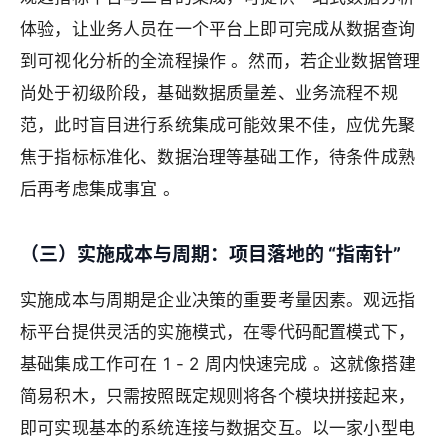
体验，让业务人员在一个平台上即可完成从数据查询
到可视化分析的全流程操作 。然而，若企业数据管理
尚处于初级阶段，基础数据质量差、业务流程不规
范，此时盲目进行系统集成可能效果不佳，应优先聚
焦于指标标准化、数据治理等基础工作，待条件成熟
后再考虑集成事宜 。
（三）实施成本与周期：项目落地的 “指南针”
实施成本与周期是企业决策的重要考量因素。观远指
标平台提供灵活的实施模式，在零代码配置模式下，
基础集成工作可在 1 - 2 周内快速完成 。这就像搭建
简易积木，只需按照既定规则将各个模块拼接起来，
即可实现基本的系统连接与数据交互。以一家小型电