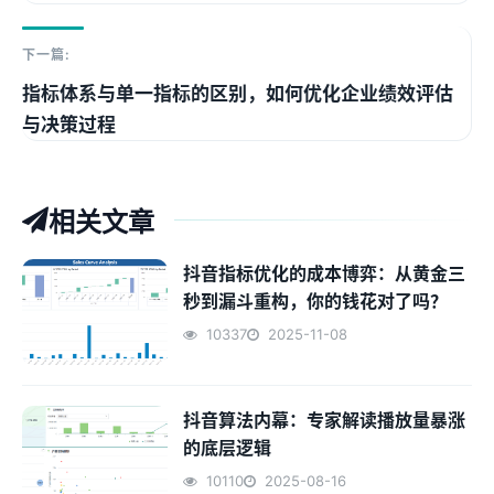
下一篇:
指标体系与单一指标的区别，如何优化企业绩效评估
与决策过程
相关文章
抖音指标优化的成本博弈：从黄金三
秒到漏斗重构，你的钱花对了吗？
10337
2025-11-08
抖音算法内幕：专家解读播放量暴涨
的底层逻辑
10110
2025-08-16