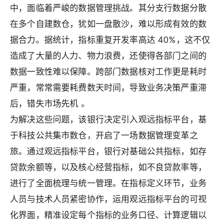
中，面临着严峻的数据管理挑战。其分支行数据分散
在多个自建数仓，犹如一盘散沙，难以形成有效的数
据合力。据统计，指标重复开发率高达 40%，这不仅
造成了大量的人力、物力浪费，还使得各部门之间的
数据一致性难以保障。跨部门数据核对工作更是耗时
严重，常常需要耗费数天时间，导致业务决策严重滞
后，错失市场先机 。
为解决这些问题，该银行决定引入观远指标平台，基
于科技公共集市数仓，开启了一场数据管理变革之
旅。通过观远指标平台，银行对基础公共指标，如存
贷款余额等，以及核心经营指标，如不良贷款率等，
进行了全面梳理与统一管理。在指标定义环节，业务
人员与技术人员紧密协作，运用观远指标平台的可视
化界面，精准设定每个指标的业务口径、计算逻辑以