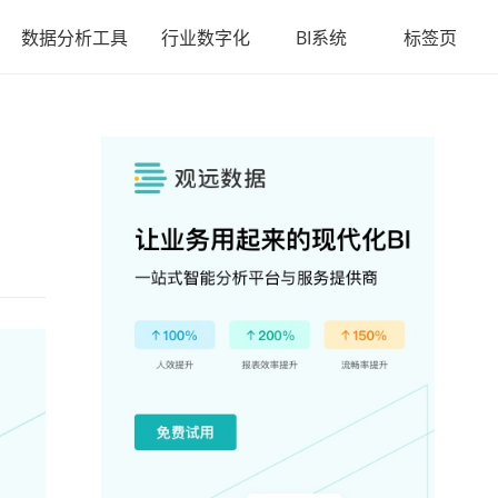
数据分析工具
行业数字化
BI系统
标签页