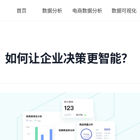
首页
数据分析
电商数据分析
数据可视化
，如何让企业决策更智能？