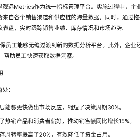
观远Metrics作为统一指标管理平台。实施过程中，企
合来自各个销售渠道和供应链的海量数据。同时，通过拖
仪表盘，实时跟踪销售业绩、库存情况和市场趋势。
，确保员工能够无缝过渡到新的数据分析平台。此外，企业
BI，帮助员工快速获取数据洞察。
用
益处：
理层能够更快做出市场反应，缩短了决策周期30%。
别了热销产品和消费者偏好，推动销售额同比增长15%。
库存周转率提高了20%，有效降低了资金占用。