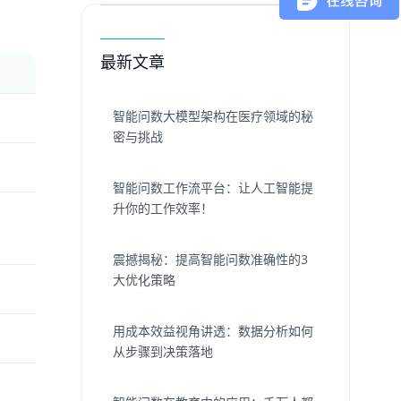
最新文章
智能问数大模型架构在医疗领域的秘
密与挑战
智能问数工作流平台：让人工智能提
升你的工作效率！
震撼揭秘：提高智能问数准确性的3
大优化策略
用成本效益视角讲透：数据分析如何
从步骤到决策落地