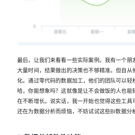
最后，让我们来看看一些实际案例。我有一个朋
大量时间，结果做出的决策也不够精准。但自从
化。通过零代码的数据加工，他们的团队可以轻
哈，你能想象吗？这就像是让不会做饭的人也能
在不断增长。说实话，我一开始也觉得这些工具
还在为数据分析而烦恼，不妨试试这些BI数据分