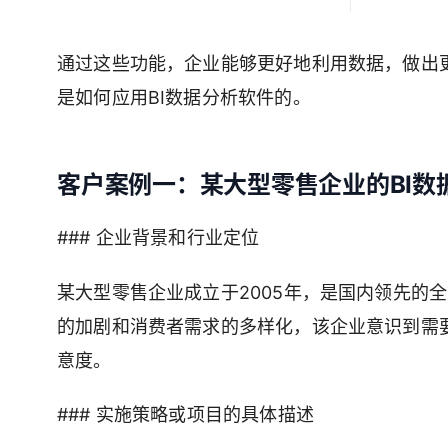
通过这些功能，企业能够更好地利用数据，做出
是如何应用BI数据分析软件的。
客户案例一：某大型零售企业的BI数
### 企业背景和行业定位
某大型零售企业成立于2005年，是国内领先的
的加剧和消费者需求的多样化，该企业意识到需
意度。
### 实施策略或项目的具体描述