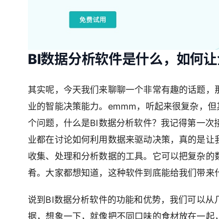
BI数据分析软件是什么，如何
其实呢，今天我们来聊聊一个非常有趣的话题，
业的智能决策能力。emmm，听起来很复杂，
个问题，什么是BI数据分析软件？我记得第一次
业都在讨论如何利用数据来驱动决策，真的是让
收集、处理和分析数据的工具。它可以把复杂的
肴。大家都想知道，这种软件到底能给我们带来
说到BI数据分析软件的功能和优势，我们可以
据，想象一下，就像把不同口味的食材放在一起