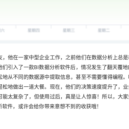
友，他在一家中型企业工作，之前他们在数据分析上总是
他们引入了一款BI数据分析软件后，情况发生了翻天覆地
松地从不同的数据源中提取信息，甚至不需要懂得编程。
轻松地做出一道大餐。现在，他们的决策速度提升了，业
可能太复杂了，但使用过后，真是让人惊喜！所以，大家
析软件，或许会给你带来意想不到的收获哦！