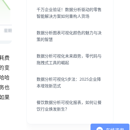
千万企业验证！数据分析驱动的零售
智能解决方案如何重构人货场
数据分析图表可视化颜色的魅力与决
策的智慧
数据分析可视化未来趋势，零代码与
耗费
拖拽式工具的崛起
的变
哈哈
数据分析可视化5步法：2025企业降
本增效新范式
务也
如果
餐饮数据分析可视化报表，如何让餐
饮行业焕发新生？