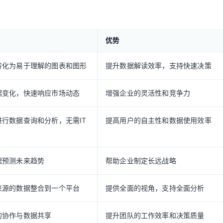
优势
转化为易于理解的图表和图形
提升数据解读效率，支持快速决策
据变化，快速响应市场动态
增强企业的灵活性和竞争力
行数据查询和分析，无需IT
提高用户的自主性和数据使用效率
据预测未来趋势
帮助企业制定长远战略
来源的数据整合到一个平台
提供全面的视角，支持全面分析
的协作与数据共享
提升团队的工作效率和决策质量