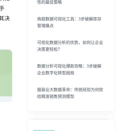
性的最佳策略
手
其决
商超数据可视化工具：3步破解库存
管理痛点
可视化数据分析的优势，如何让企业
决策更轻松？
数据分析可视化爆款攻略：3步破解
企业数字化转型困局
服装业大数据革命：传统经验为何败
给精准销售预测模型