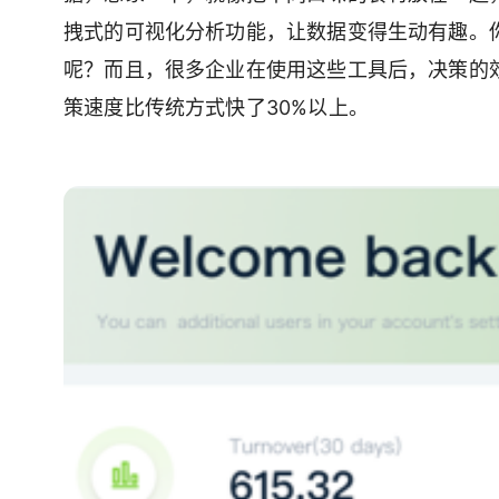
拽式的可视化分析功能，让数据变得生动有趣。
呢？而且，很多企业在使用这些工具后，决策的
策速度比传统方式快了30%以上。