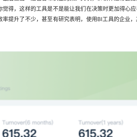
你觉得，这样的工具是不是能让我们在决策时更加得心应
效率提升了不少，甚至有研究表明，使用BI工具的企业，