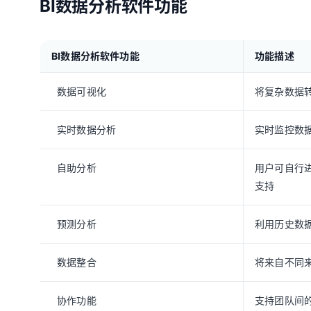
BI数据分析软件功能
BI数据分析软件功能
功能描述
数据可视化
将复杂数据
实时数据分析
实时监控数
自助分析
用户可自行进
支持
预测分析
利用历史数
数据整合
将来自不同
协作功能
支持团队间