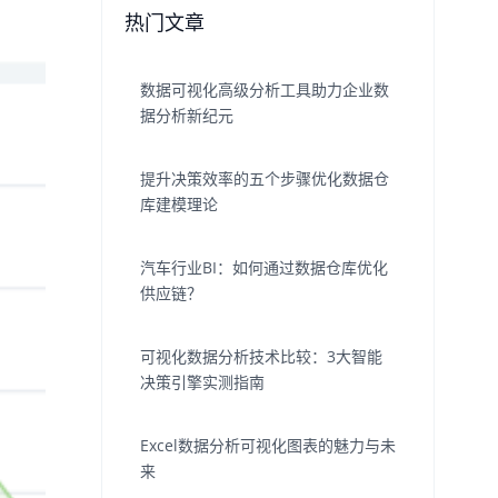
热门文章
数据可视化高级分析工具助力企业数
据分析新纪元
提升决策效率的五个步骤优化数据仓
库建模理论
汽车行业BI：如何通过数据仓库优化
供应链？
可视化数据分析技术比较：3大智能
决策引擎实测指南
Excel数据分析可视化图表的魅力与未
来