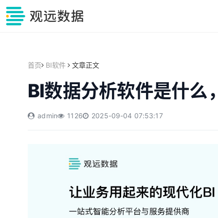
首页
BI软件
文章正文
BI数据分析软件是什么
admin
1126
2025-09-04 07:53:17