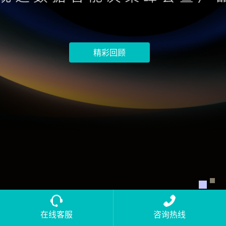
精彩回顾
在线客服
咨询热线