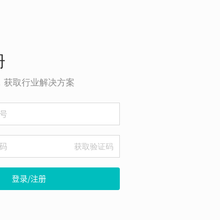
册
o，获取行业解决方案
获取验证码
登录/注册