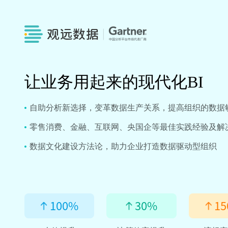
让业务用起来的现代化BI
自助分析新选择，变革数据生产关系，提高组织的数据
零售消费、金融、互联网、央国企等最佳实践经验及解
数据文化建设方法论，助力企业打造数据驱动型组织
100
%
30
%
15