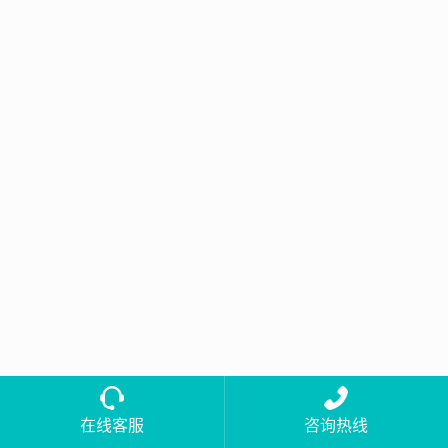
在线客服
咨询热线