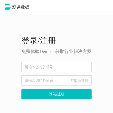
登录/注册
免费体验Demo，获取行业解决方案
获取验证码
登录/注册