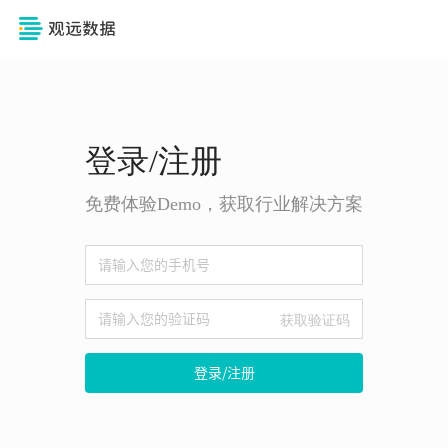
登录/注册
免费体验Demo，获取行业解决方案
获取验证码
登录/注册