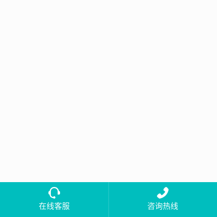
在线客服
咨询热线