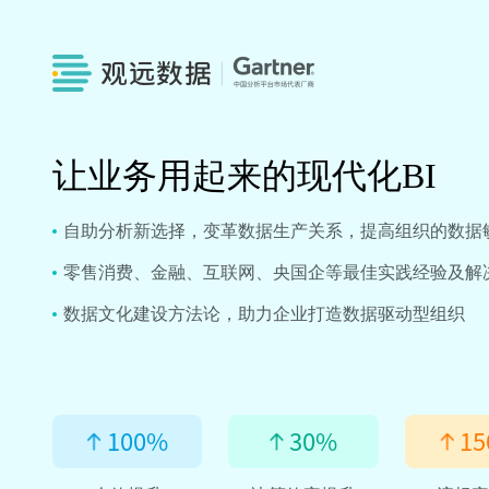
让业务用起来的现代化BI
自助分析新选择，变革数据生产关系，提高组织的数据
零售消费、金融、互联网、央国企等最佳实践经验及解
数据文化建设方法论，助力企业打造数据驱动型组织
100
%
30
%
15