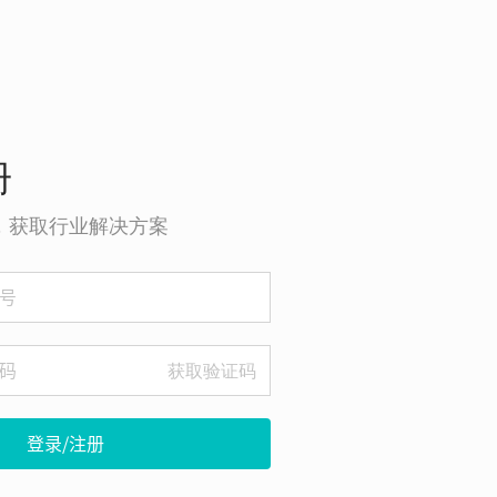
册
o，获取行业解决方案
获取验证码
登录/注册