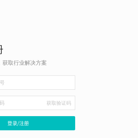
册
o，获取行业解决方案
获取验证码
登录/注册