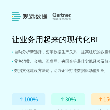
让业务用起来的现代化BI
自助分析新选择，变革数据生产关系，提高组织的数据
零售消费、金融、互联网、央国企等最佳实践经验及解
数据文化建设方法论，助力企业打造数据驱动型组织
100
%
30
%
15