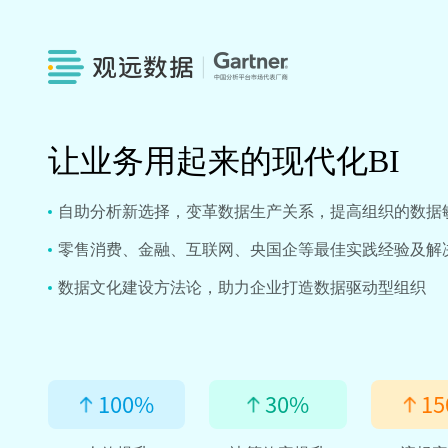
让业务用起来的现代化BI
自助分析新选择，变革数据生产关系，提高组织的数据
零售消费、金融、互联网、央国企等最佳实践经验及解
数据文化建设方法论，助力企业打造数据驱动型组织
100
%
30
%
15