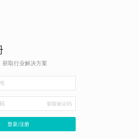
册
o，获取行业解决方案
获取验证码
登录/注册