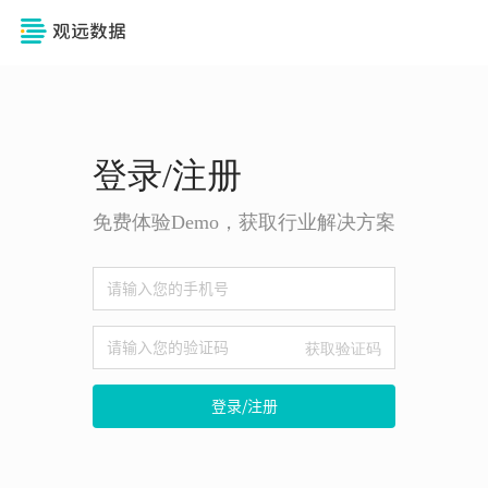
登录/注册
免费体验Demo，获取行业解决方案
获取验证码
登录/注册