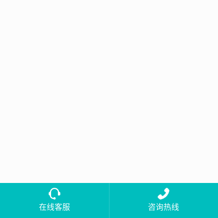
在线客服
咨询热线