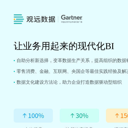
让业务用起来的现代化BI
自助分析新选择，变革数据生产关系，提高组织的数据
零售消费、金融、互联网、央国企等最佳实践经验及解
数据文化建设方法论，助力企业打造数据驱动型组织
100
%
30
%
15