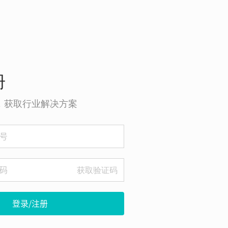
册
o，获取行业解决方案
获取验证码
登录/注册