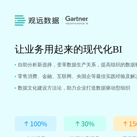
让业务用起来的现代化BI
自助分析新选择，变革数据生产关系，提高组织的数据
零售消费、金融、互联网、央国企等最佳实践经验及解
数据文化建设方法论，助力企业打造数据驱动型组织
100
%
30
%
15