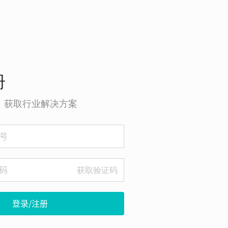
册
o，获取行业解决方案
获取验证码
登录/注册