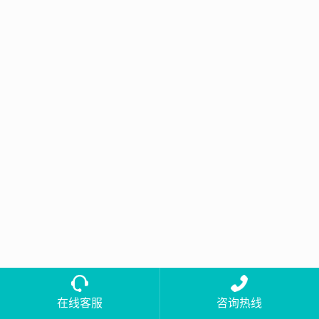
在线客服
咨询热线