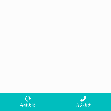
在线客服
咨询热线