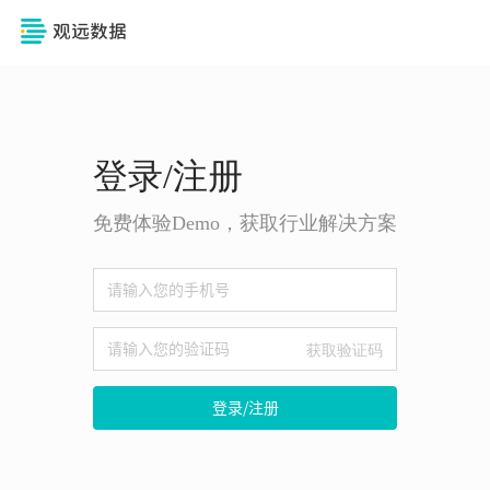
登录/注册
免费体验Demo，获取行业解决方案
获取验证码
登录/注册