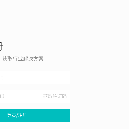
册
o，获取行业解决方案
获取验证码
登录/注册