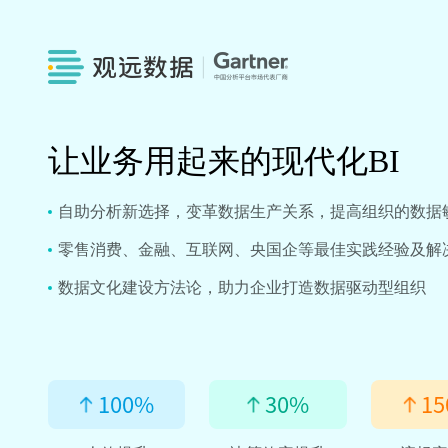
让业务用起来的现代化BI
自助分析新选择，变革数据生产关系，提高组织的数据
零售消费、金融、互联网、央国企等最佳实践经验及解
数据文化建设方法论，助力企业打造数据驱动型组织
100
%
30
%
15