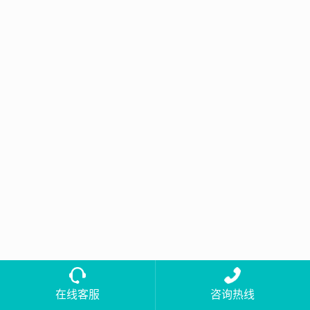
在线客服
咨询热线