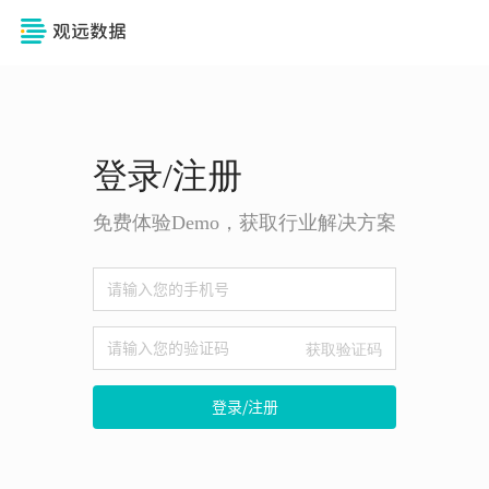
登录/注册
免费体验Demo，获取行业解决方案
获取验证码
登录/注册