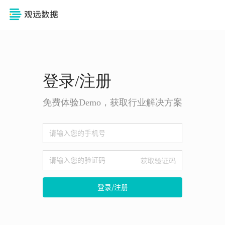
登录/注册
免费体验Demo，获取行业解决方案
获取验证码
登录/注册