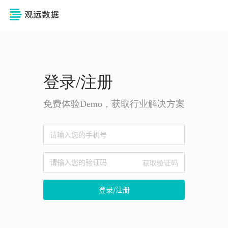
登录/注册
免费体验Demo，获取行业解决方案
获取验证码
登录/注册