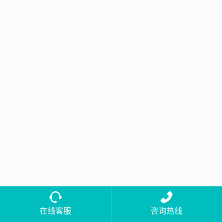
在线客服
咨询热线