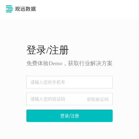
登录/注册
免费体验Demo，获取行业解决方案
获取验证码
登录/注册