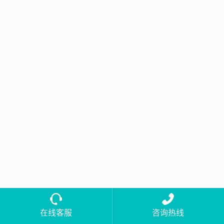
在线客服
咨询热线