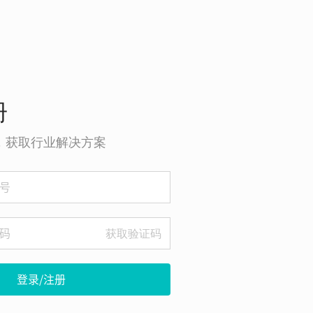
册
o，获取行业解决方案
获取验证码
登录/注册