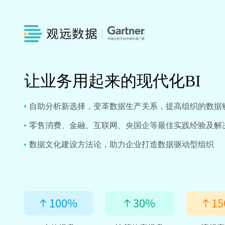
让业务用起来的现代化BI
自助分析新选择，变革数据生产关系，提高组织的数据
零售消费、金融、互联网、央国企等最佳实践经验及解
数据文化建设方法论，助力企业打造数据驱动型组织
100
%
30
%
15