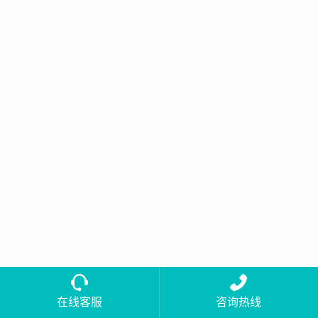
在线客服
咨询热线