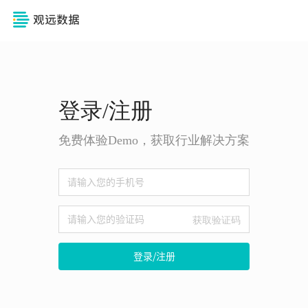
登录/注册
免费体验Demo，获取行业解决方案
获取验证码
登录/注册