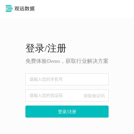
登录/注册
免费体验Demo，获取行业解决方案
获取验证码
登录/注册