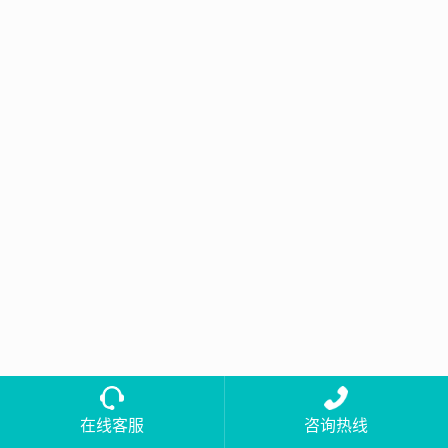
在线客服
咨询热线