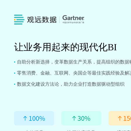
让业务用起来的现代化BI
自助分析新选择，变革数据生产关系，提高组织的数据
零售消费、金融、互联网、央国企等最佳实践经验及解
数据文化建设方法论，助力企业打造数据驱动型组织
100
%
30
%
15