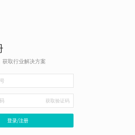
册
o，获取行业解决方案
获取验证码
登录/注册