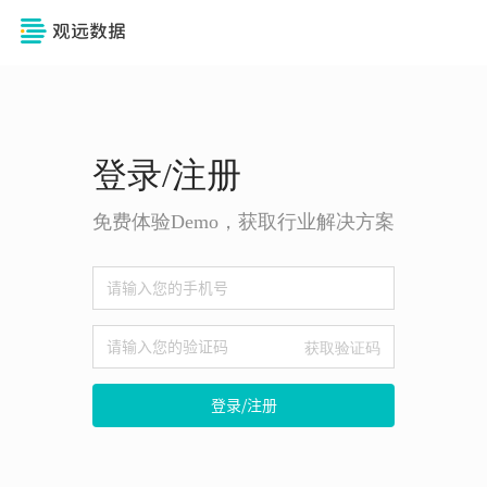
登录/注册
免费体验Demo，获取行业解决方案
获取验证码
登录/注册