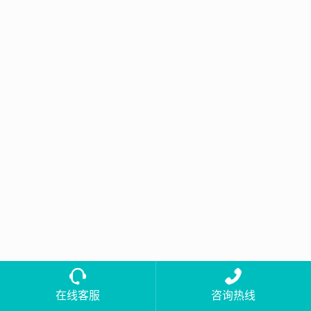
在线客服
咨询热线