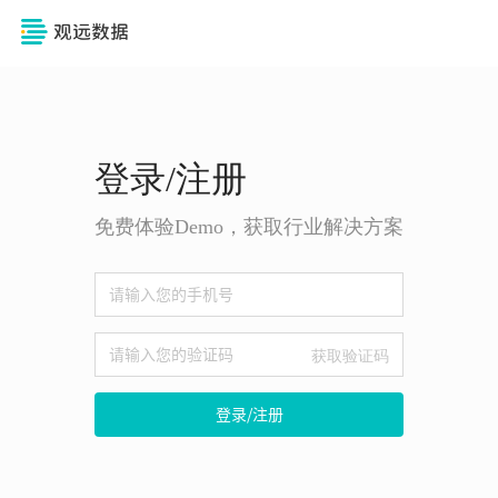
登录/注册
免费体验Demo，获取行业解决方案
获取验证码
登录/注册