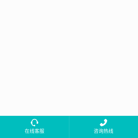
在线客服
咨询热线