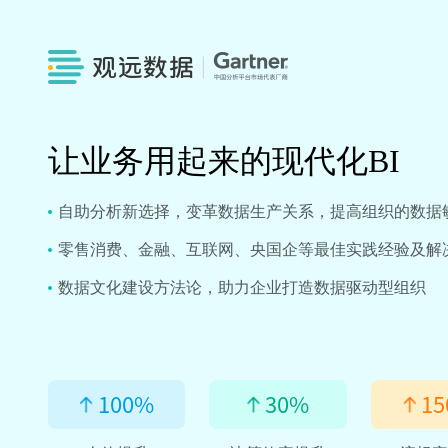
让业务用起来的现代化BI
自助分析新选择，变革数据生产关系，提高组织的数据
零售消费、金融、互联网、央国企等最佳实践经验及解
数据文化建设方法论，助力企业打造数据驱动型组织
100
%
30
%
15