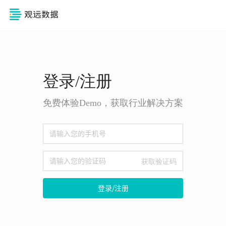
登录/注册
免费体验Demo，获取行业解决方案
获取验证码
登录/注册