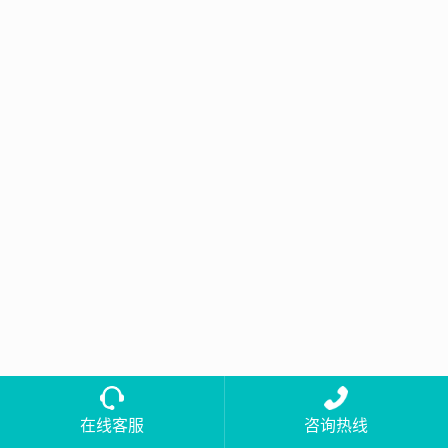
在线客服
咨询热线